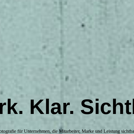
rk. Klar. Sicht
otografie für Unternehmen, die Mitarbeiter, Marke und Leistung sichtb