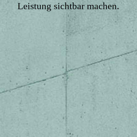
Kontakte
Leistung sichtbar machen.